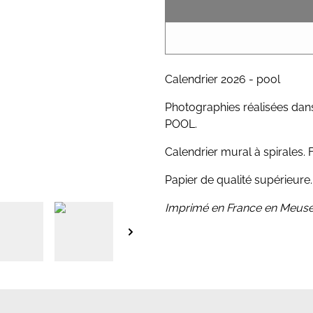
Calendrier 2026 - pool
Photographies réalisées dans
POOL.
Calendrier mural à spirales. 
Papier de qualité supérieure
Imprimé en France en Meuse